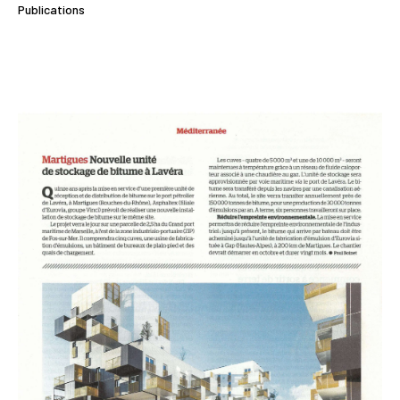
Publications