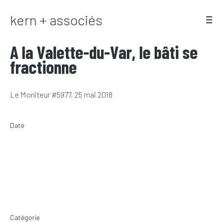
kern + associés
A la Valette-du-Var, le bâti se
fractionne
Le Moniteur #5977, 25 mai 2018
Date
Catégorie