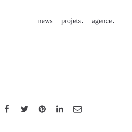
news
projets
agence