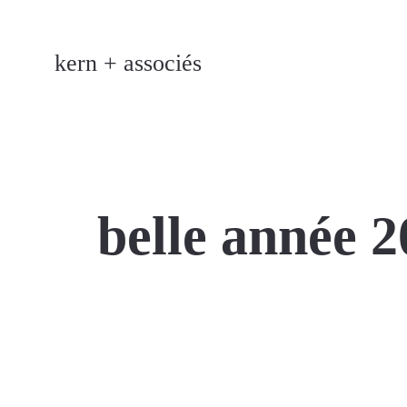
kern + associés
belle année 2