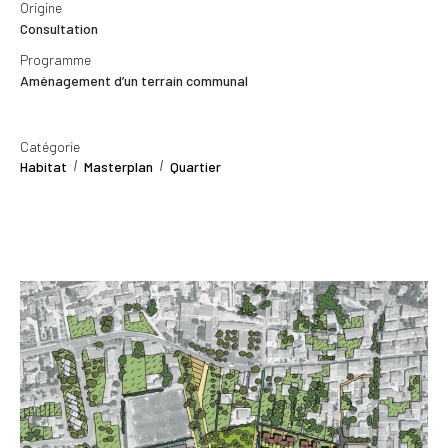
Origine
Consultation
Programme
Aménagement d’un terrain communal
Catégorie
Habitat
Masterplan
Quartier