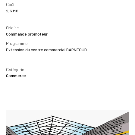
Coût
2,5 M€
Origine
Commande promoteur
Programme
Extension du centre commercial BARNEOUD
Catégorie
Commerce