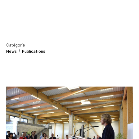
Catégorie
News
Publications