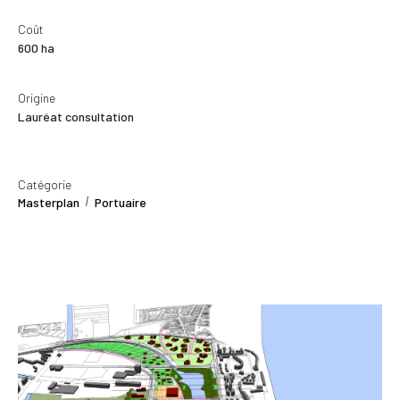
Coût
600 ha
Origine
Lauréat consultation
Catégorie
Masterplan
Portuaire