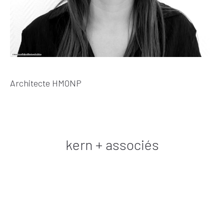
Architecte HMONP
kern + associés