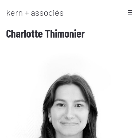
kern + associés
Charlotte Thimonier