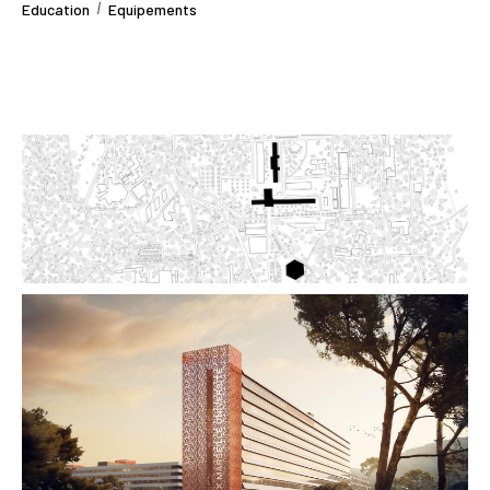
Education
Equipements