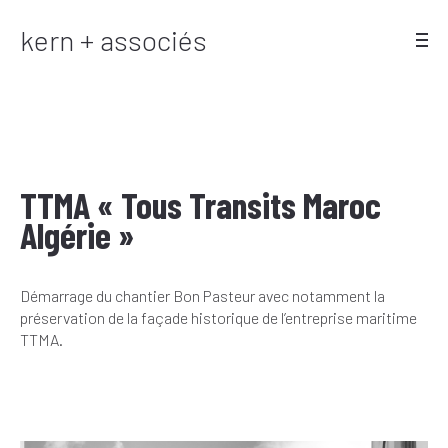
kern + associés
TTMA « Tous Transits Maroc
Algérie »
Démarrage du chantier Bon Pasteur avec notamment la
préservation de la façade historique de l’entreprise maritime
TTMA.