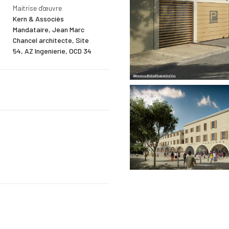
Maitrise d'œuvre
Kern & Associés
Mandataire, Jean Marc
Chancel architecte, Site
54, AZ Ingenierie, OCD 34