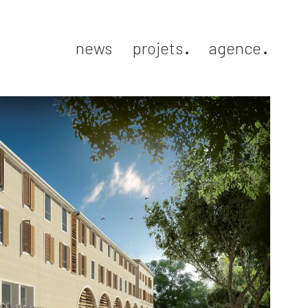
news
projets
agence