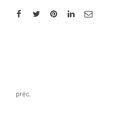
préc.