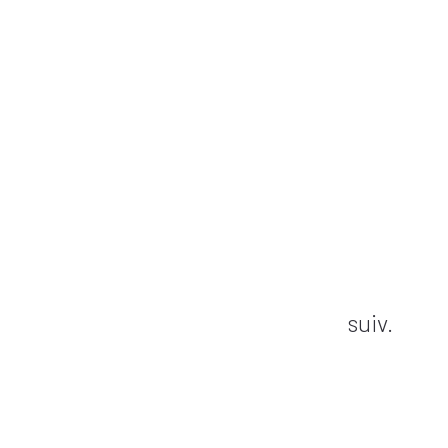
suiv.