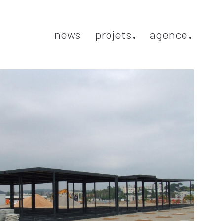
news
projets
agence