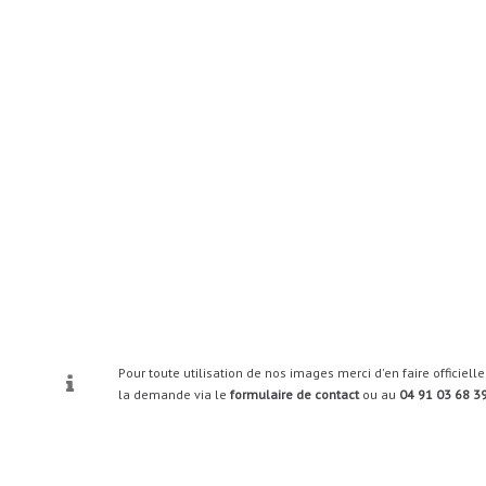
Pour toute utilisation de nos images merci d'en faire officiel
la demande via le
formulaire de contact
ou au
04 91 03 68 3