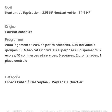
Coût
Montant de l’opération : 225 MF Montant voirie : 84,5 MF
Origine
Lauréat concours
Programme
2800 logements : 20% de petits collectifs, 30% individuels
groupés, 50% habitats individuels superposés. Equipements, 2
écoles, 10 commerces et services, 5 squares, 2 promenades, 1
place centrale
Catégorie
Espace Public
Masterplan
Paysage
Quartier