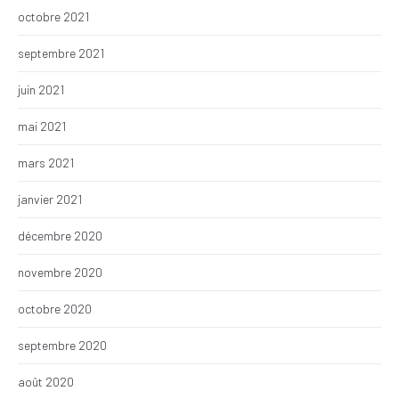
octobre 2021
septembre 2021
juin 2021
mai 2021
mars 2021
janvier 2021
décembre 2020
novembre 2020
octobre 2020
septembre 2020
août 2020