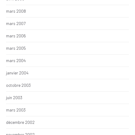
mars 2008
mars 2007
mars 2006
mars 2005
mars 2004
janvier 2004
octobre 2003
juin 2003
mars 2003
décembre 2002
novembre 2002