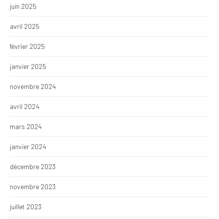
juin 2025
avril 2025
février 2025
janvier 2025
novembre 2024
avril 2024
mars 2024
janvier 2024
décembre 2023
novembre 2023
juillet 2023