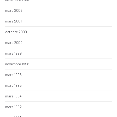
mars 2002
mars 2001
octobre 2000
mars 2000
mars 1999
novembre 1998
mars 1996
mars 1995
mars 1994
mars 1992