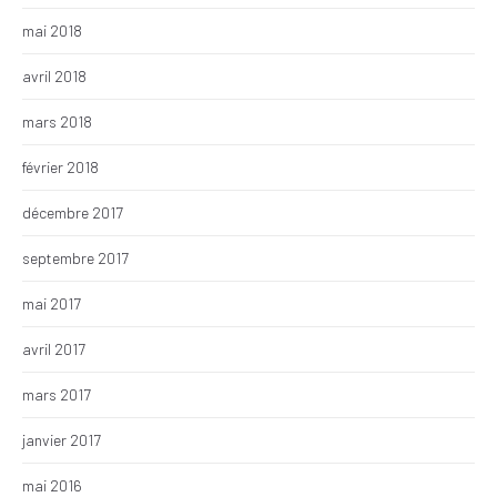
mai 2018
avril 2018
mars 2018
février 2018
décembre 2017
septembre 2017
mai 2017
avril 2017
mars 2017
janvier 2017
mai 2016