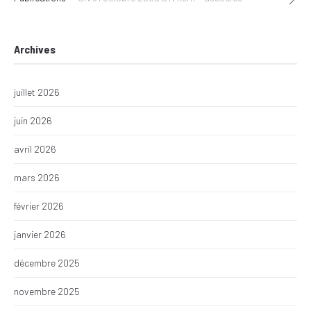
Archives
juillet 2026
juin 2026
avril 2026
mars 2026
février 2026
janvier 2026
décembre 2025
novembre 2025