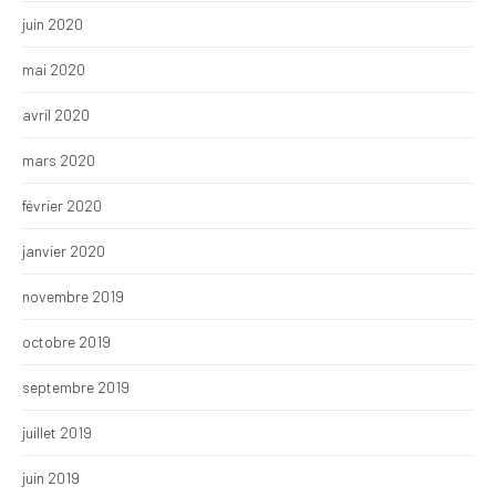
juin 2020
mai 2020
avril 2020
mars 2020
février 2020
janvier 2020
novembre 2019
octobre 2019
septembre 2019
juillet 2019
juin 2019