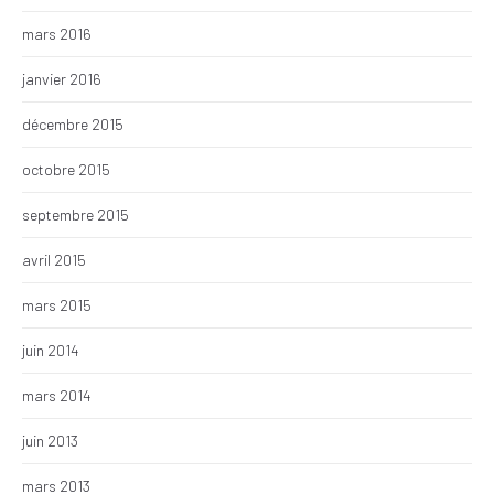
mars 2016
janvier 2016
décembre 2015
octobre 2015
septembre 2015
avril 2015
mars 2015
juin 2014
mars 2014
juin 2013
mars 2013