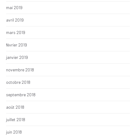
mai 2019
avril 2019
mars 2019
février 2019
janvier 2019
novembre 2018
octobre 2018
septembre 2018
août 2018
juillet 2018
juin 2018