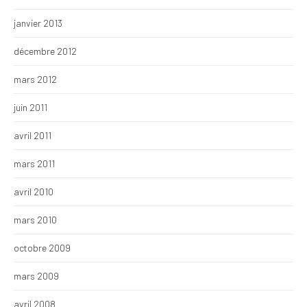
janvier 2013
décembre 2012
mars 2012
juin 2011
avril 2011
mars 2011
avril 2010
mars 2010
octobre 2009
mars 2009
avril 2008