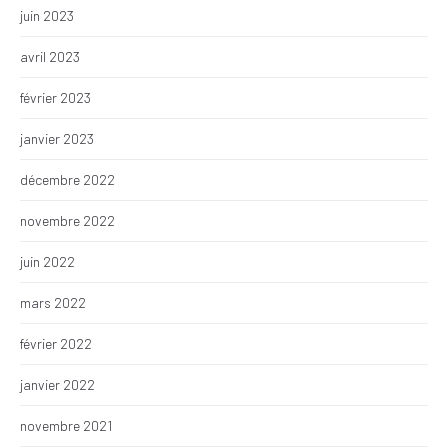
juin 2023
avril 2023
février 2023
janvier 2023
décembre 2022
novembre 2022
juin 2022
mars 2022
février 2022
janvier 2022
novembre 2021