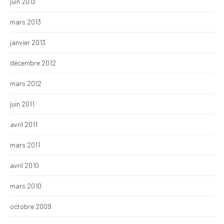
juin 2013
mars 2013
janvier 2013
décembre 2012
mars 2012
juin 2011
avril 2011
mars 2011
avril 2010
mars 2010
octobre 2009