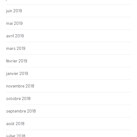
juin 2019
mai 2019
avril 2019
mars 2019
février 2019
janvier 2019
novembre 2018
octobre 2018
septembre 2018
août 2018
juillet 2018