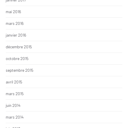
mai 2016
mars 2016
janvier 2016
décembre 2015
octobre 2015
septembre 2015
avril 2015
mars 2015
juin 2014
mars 2014