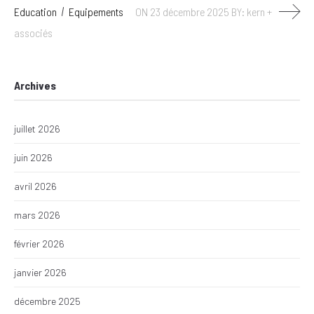
Education
Equipements
ON 23 décembre 2025
BY: kern +
associés
Archives
juillet 2026
juin 2026
avril 2026
mars 2026
février 2026
janvier 2026
décembre 2025