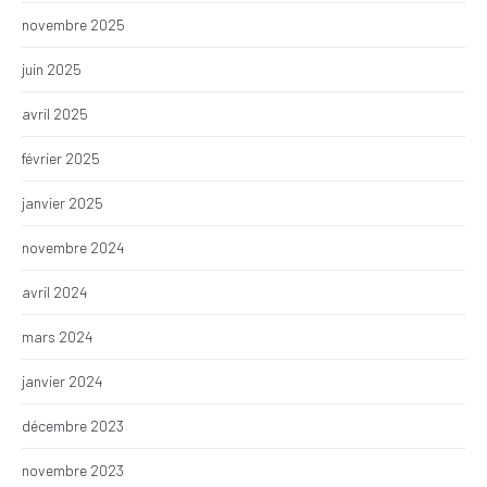
novembre 2025
juin 2025
avril 2025
février 2025
janvier 2025
novembre 2024
avril 2024
mars 2024
janvier 2024
décembre 2023
novembre 2023