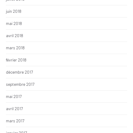
juin 2018
mai 2018
avril 2018
mars 2018
février 2018
décembre 2017
septembre 2017
mai 2017
avril 2017
mars 2017
janvier 2017