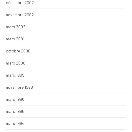
décembre 2002
novembre 2002
mars 2002
mars 2001
octobre 2000
mars 2000
mars 1999
novembre 1998
mars 1996
mars 1995
mars 1994