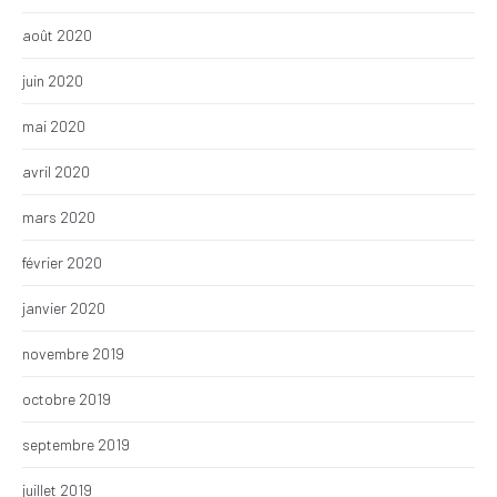
août 2020
juin 2020
mai 2020
avril 2020
mars 2020
février 2020
janvier 2020
novembre 2019
octobre 2019
septembre 2019
juillet 2019