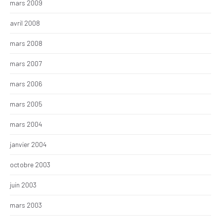
mars 2009
avril 2008
mars 2008
mars 2007
mars 2006
mars 2005
mars 2004
janvier 2004
octobre 2003
juin 2003
mars 2003