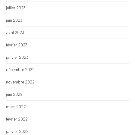
juillet 2023
juin 2023
avril 2023
février 2023
janvier 2023
décembre 2022
novembre 2022
juin 2022
mars 2022
février 2022
janvier 2022