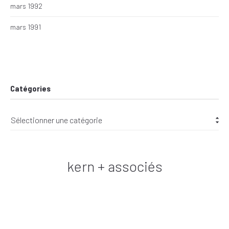
mars 1992
mars 1991
Catégories
kern + associés