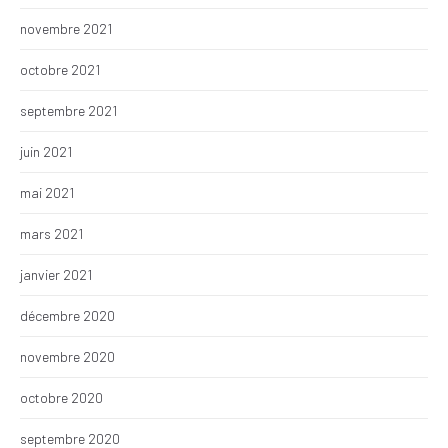
novembre 2021
octobre 2021
septembre 2021
juin 2021
mai 2021
mars 2021
janvier 2021
décembre 2020
novembre 2020
octobre 2020
septembre 2020