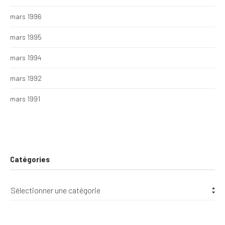
mars 1996
mars 1995
mars 1994
mars 1992
mars 1991
Catégories