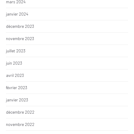
mars 2024
janvier 2024
décembre 2023
novembre 2023
juillet 2023
juin 2023
avril 2023
février 2023
janvier 2023
décembre 2022
novembre 2022