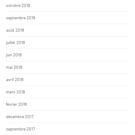
octobre 2018
septembre 2018
août 2018
juillet 2018
juin 2018
mai 2018
avril 2018
mars 2018
février 2018
décembre 2017
septembre 2017