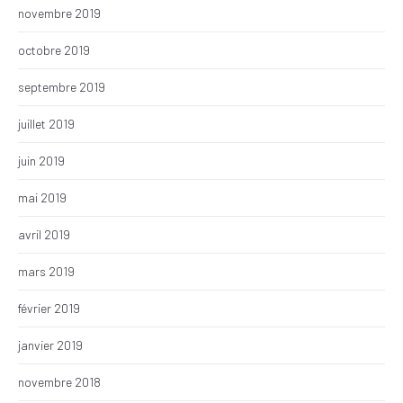
novembre 2019
octobre 2019
septembre 2019
juillet 2019
juin 2019
mai 2019
avril 2019
mars 2019
février 2019
janvier 2019
novembre 2018