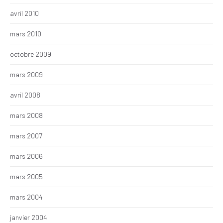
avril 2010
mars 2010
octobre 2009
mars 2009
avril 2008
mars 2008
mars 2007
mars 2006
mars 2005
mars 2004
janvier 2004