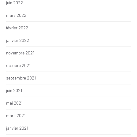
juin 2022
mars 2022
février 2022
janvier 2022
novembre 2021
octobre 2021
septembre 2021
juin 2021
mai 2021
mars 2021
janvier 2021