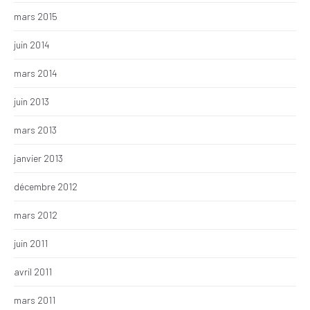
mars 2015
juin 2014
mars 2014
juin 2013
mars 2013
janvier 2013
décembre 2012
mars 2012
juin 2011
avril 2011
mars 2011