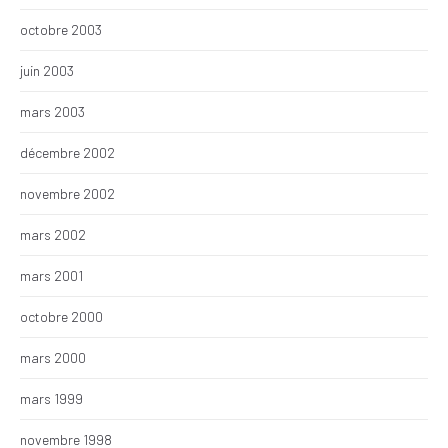
octobre 2003
juin 2003
mars 2003
décembre 2002
novembre 2002
mars 2002
mars 2001
octobre 2000
mars 2000
mars 1999
novembre 1998