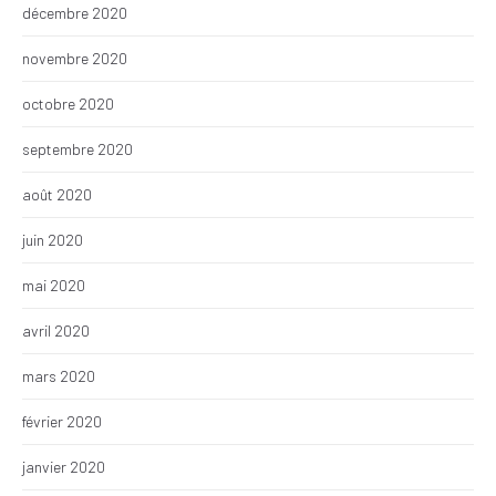
décembre 2020
novembre 2020
octobre 2020
septembre 2020
août 2020
juin 2020
mai 2020
avril 2020
mars 2020
février 2020
janvier 2020