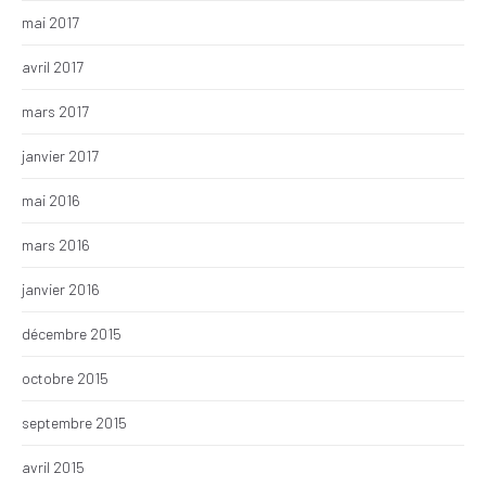
mai 2017
avril 2017
mars 2017
janvier 2017
mai 2016
mars 2016
janvier 2016
décembre 2015
octobre 2015
septembre 2015
avril 2015