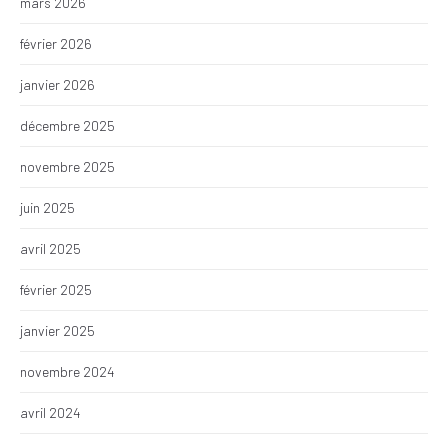
mars 2026
février 2026
janvier 2026
décembre 2025
novembre 2025
juin 2025
avril 2025
février 2025
janvier 2025
novembre 2024
avril 2024