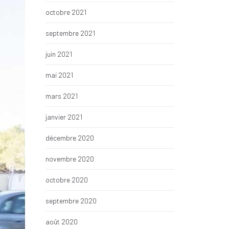
octobre 2021
septembre 2021
juin 2021
mai 2021
mars 2021
janvier 2021
décembre 2020
novembre 2020
octobre 2020
septembre 2020
août 2020