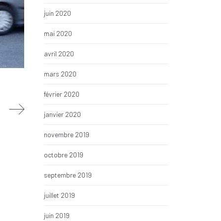
juin 2020
mai 2020
avril 2020
mars 2020
février 2020
janvier 2020
novembre 2019
octobre 2019
septembre 2019
juillet 2019
juin 2019