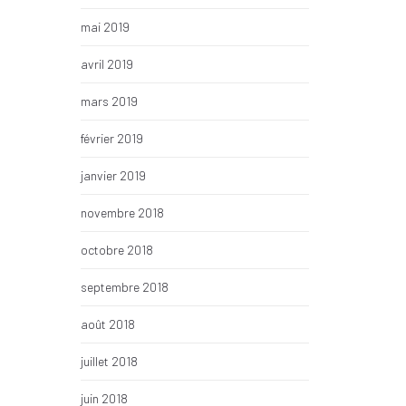
mai 2019
avril 2019
mars 2019
février 2019
janvier 2019
novembre 2018
octobre 2018
septembre 2018
août 2018
juillet 2018
juin 2018