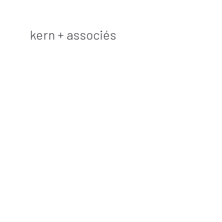
kern + associés