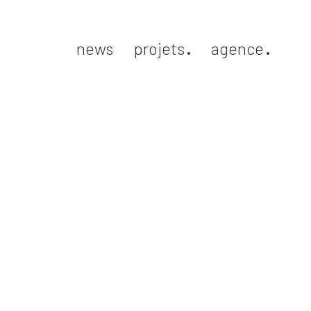
news
projets
agence