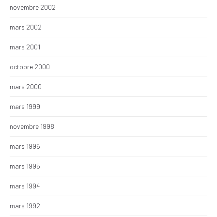
novembre 2002
mars 2002
mars 2001
octobre 2000
mars 2000
mars 1999
novembre 1998
mars 1996
mars 1995
mars 1994
mars 1992