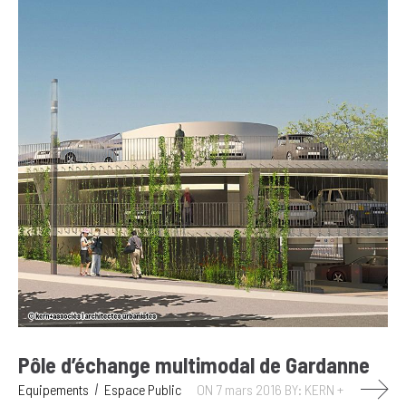
Pôle d’échange multimodal de Gardanne
Equipements
Espace Public
ON 7 mars 2016
BY: KERN +