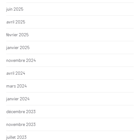
juin 2025
avril 2025
février 2025
janvier 2025
novembre 2024
avril 2024
mars 2024
janvier 2024
décembre 2023
novembre 2023
juillet 2023