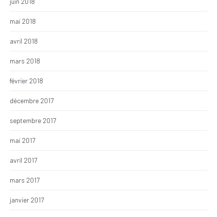
juin 2018
mai 2018
avril 2018
mars 2018
février 2018
décembre 2017
septembre 2017
mai 2017
avril 2017
mars 2017
janvier 2017