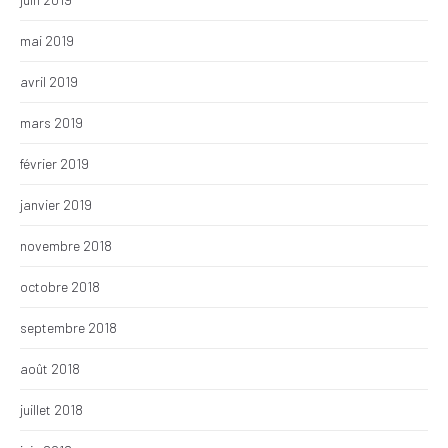
mai 2019
avril 2019
mars 2019
février 2019
janvier 2019
novembre 2018
octobre 2018
septembre 2018
août 2018
juillet 2018