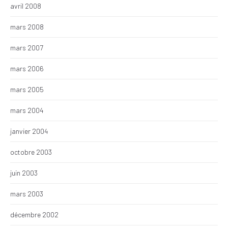
avril 2008
mars 2008
mars 2007
mars 2006
mars 2005
mars 2004
janvier 2004
octobre 2003
juin 2003
mars 2003
décembre 2002