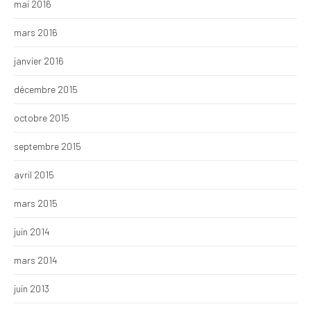
mai 2016
mars 2016
janvier 2016
décembre 2015
octobre 2015
septembre 2015
avril 2015
mars 2015
juin 2014
mars 2014
juin 2013