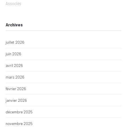
Associés
Archives
juillet 2026
juin 2026
avril 2026
mars 2026
février 2026
janvier 2026
décembre 2025
novembre 2025