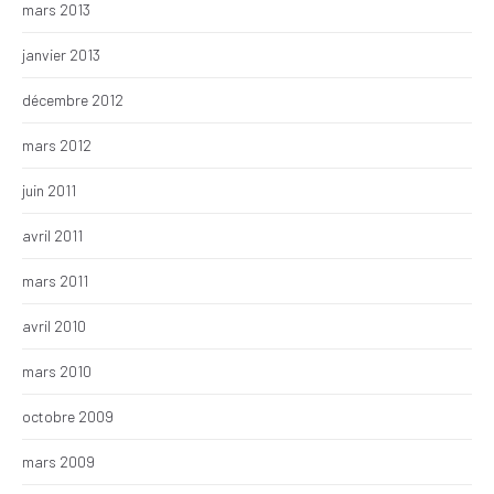
mars 2013
janvier 2013
décembre 2012
mars 2012
juin 2011
avril 2011
mars 2011
avril 2010
mars 2010
octobre 2009
mars 2009