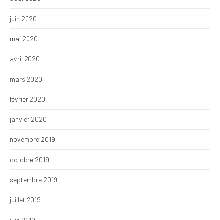
juin 2020
mai 2020
avril 2020
mars 2020
février 2020
janvier 2020
novembre 2019
octobre 2019
septembre 2019
juillet 2019
juin 2019