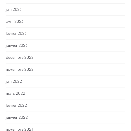
juin 2023
avril 2023
février 2023
janvier 2023
décembre 2022
novembre 2022
juin 2022
mars 2022
février 2022
janvier 2022
novembre 2021