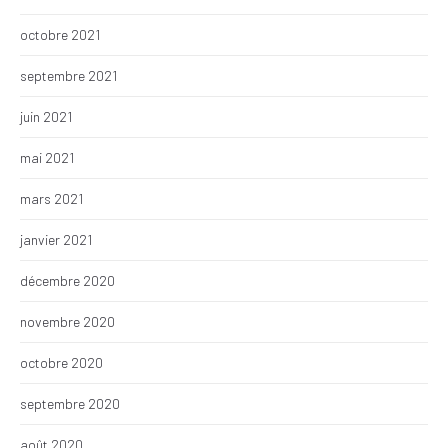
octobre 2021
septembre 2021
juin 2021
mai 2021
mars 2021
janvier 2021
décembre 2020
novembre 2020
octobre 2020
septembre 2020
août 2020