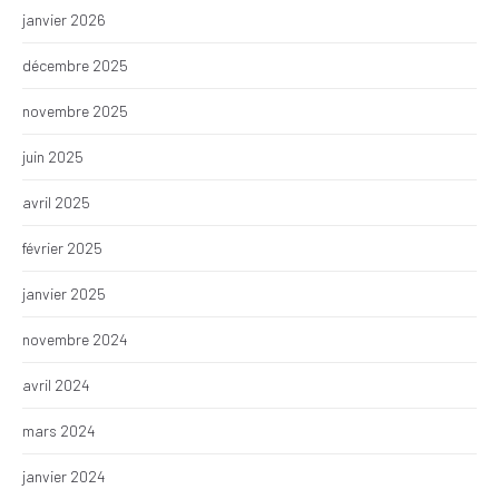
janvier 2026
décembre 2025
novembre 2025
juin 2025
avril 2025
février 2025
janvier 2025
novembre 2024
avril 2024
mars 2024
janvier 2024