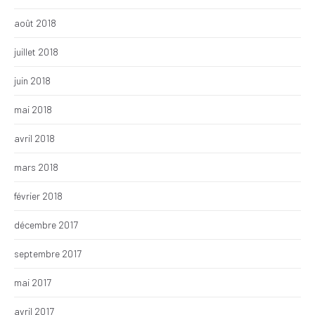
août 2018
juillet 2018
juin 2018
mai 2018
avril 2018
mars 2018
février 2018
décembre 2017
septembre 2017
mai 2017
avril 2017