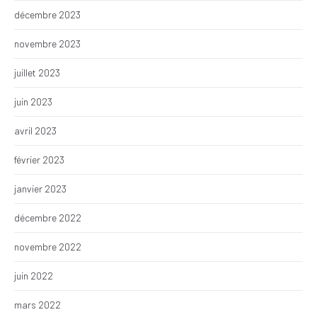
décembre 2023
novembre 2023
juillet 2023
juin 2023
avril 2023
février 2023
janvier 2023
décembre 2022
novembre 2022
juin 2022
mars 2022