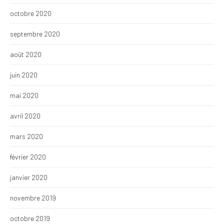
octobre 2020
septembre 2020
août 2020
juin 2020
mai 2020
avril 2020
mars 2020
février 2020
janvier 2020
novembre 2019
octobre 2019