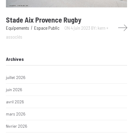
Stade Aix Provence Rugby
Equipements
Espace Public
ON 4 juin 2023
BY: kern +
associés
Archives
juillet 2026
juin 2026
avril 2026
mars 2026
février 2026