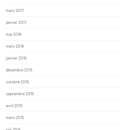
mars 2017
janvier 2017
mai 2016
mars 2016
janvier 2016
décembre 2015
octobre 2015
septembre 2015
avril 2015
mars 2015
juin 2014