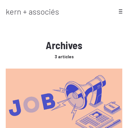
kern + associés
Archives
3 articles