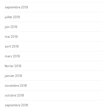
septembre 2019
juillet 2019
juin 2019
mai 2019
avril 2019
mars 2019
février 2019
janvier 2019
novembre 2018
octobre 2018
septembre 2018