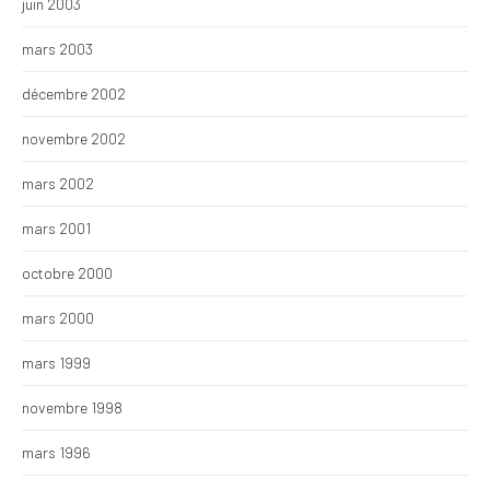
juin 2003
mars 2003
décembre 2002
novembre 2002
mars 2002
mars 2001
octobre 2000
mars 2000
mars 1999
novembre 1998
mars 1996