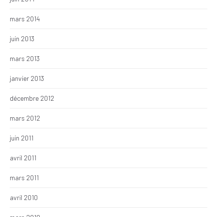
mars 2014
juin 2013
mars 2013
janvier 2013
décembre 2012
mars 2012
juin 2011
avril 2011
mars 2011
avril 2010