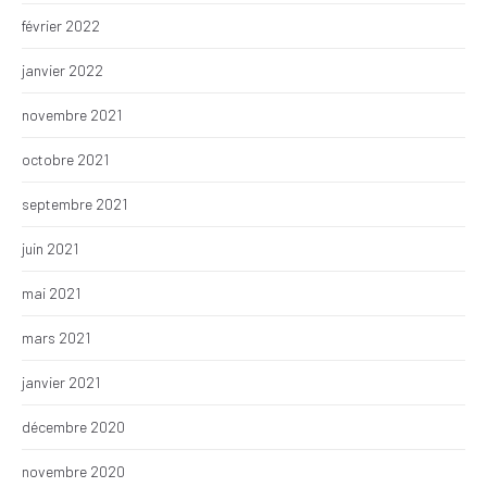
février 2022
janvier 2022
novembre 2021
octobre 2021
septembre 2021
juin 2021
mai 2021
mars 2021
janvier 2021
décembre 2020
novembre 2020