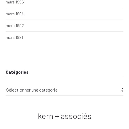
mars 1995
mars 1994
mars 1992
mars 1991
Catégories
kern + associés