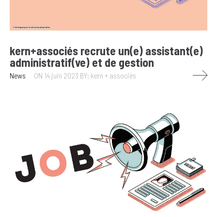
kern+associés recrute un(e) assistant(e)
administratif(ve) et de gestion
News
ON 14 juin 2023
BY: kern + associés