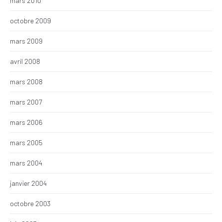
mars 2010
octobre 2009
mars 2009
avril 2008
mars 2008
mars 2007
mars 2006
mars 2005
mars 2004
janvier 2004
octobre 2003